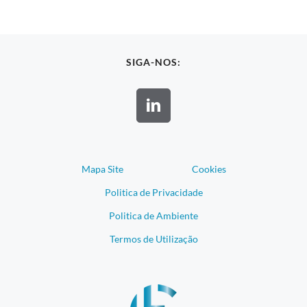
SIGA-NOS:
Mapa Site
Cookies
Politica de Privacidade
Politica de Ambiente
Termos de Utilização