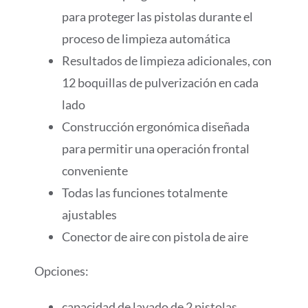
para proteger las pistolas durante el
proceso de limpieza automática
Resultados de limpieza adicionales, con
12 boquillas de pulverización en cada
lado
Construcción ergonómica diseñada
para permitir una operación frontal
conveniente
Todas las funciones totalmente
ajustables
Conector de aire con pistola de aire
Opciones:
capacidad de lavado de 2 pistolas