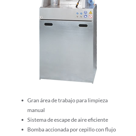
Gran área de trabajo para limpieza
manual
Sistema de escape de aire eficiente
Bomba accionada por cepillo con flujo