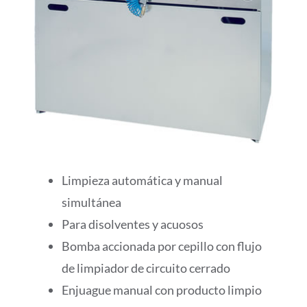
Limpieza automática y manual
simultánea
Para disolventes y acuosos
Bomba accionada por cepillo con flujo
de limpiador de circuito cerrado
Enjuague manual con producto limpio