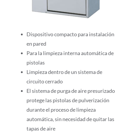
Dispositivo compacto para instalación
en pared
Para la limpieza interna automática de
pistolas
Limpieza dentro de un sistema de
circuito cerrado
El sistema de purga de aire presurizado
protege las pistolas de pulverización
durante el proceso de limpieza
automática, sin necesidad de quitar las
tapas de aire