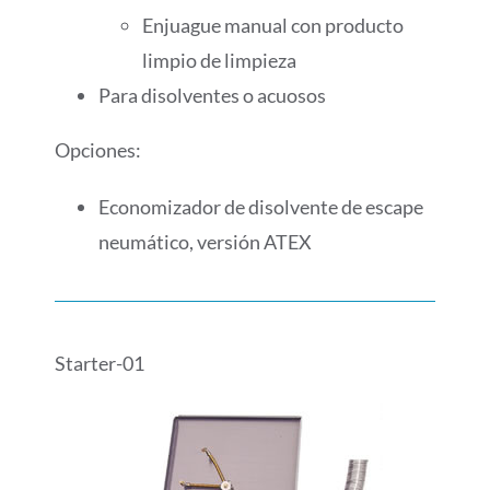
Enjuague manual con producto
limpio de limpieza
Para disolventes o acuosos
Opciones:
Economizador de disolvente de escape
neumático, versión ATEX
Starter-01