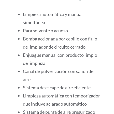
Limpieza automática y manual
simultánea
Para solvente o acuoso
Bomba accionada por cepillo con flujo
de limpiador de circuito cerrado
Enjuague manual con producto limpio
de limpieza
Canal de pulverización con salida de
aire
Sistema de escape de aire eficiente
Limpieza automática con temporizador
que incluye aclarado automático
Sistema de purga de aire presurizado