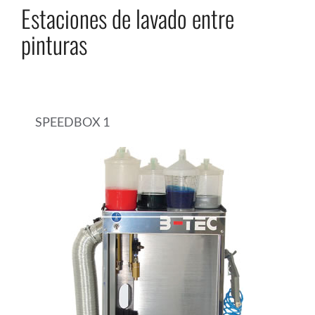
Estaciones de lavado entre
pinturas
SPEEDBOX 1