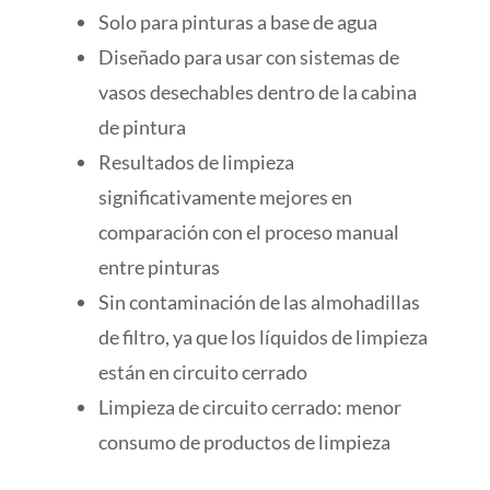
Solo para pinturas a base de agua
Diseñado para usar con sistemas de
vasos desechables dentro de la cabina
de pintura
Resultados de limpieza
significativamente mejores en
comparación con el proceso manual
entre pinturas
Sin contaminación de las almohadillas
de filtro, ya que los líquidos de limpieza
están en circuito cerrado
Limpieza de circuito cerrado: menor
consumo de productos de limpieza