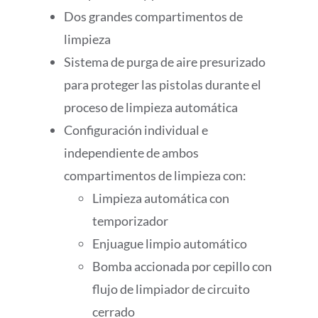
Dos grandes compartimentos de
limpieza
Sistema de purga de aire presurizado
para proteger las pistolas durante el
proceso de limpieza automática
Configuración individual e
independiente de ambos
compartimentos de limpieza con:
Limpieza automática con
temporizador
Enjuague limpio automático
Bomba accionada por cepillo con
flujo de limpiador de circuito
cerrado