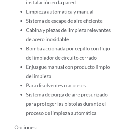
instalación en la pared
Limpieza automática y manual
Sistema de escape de aire eficiente
Cabina y piezas de limpieza relevantes
de acero inoxidable
Bomba accionada por cepillo con flujo
de limpiador de circuito cerrado
Enjuague manual con producto limpio
de limpieza
Para disolventes o acuosos
Sistema de purga de aire presurizado
para proteger las pistolas durante el
proceso de limpieza automática
Opciones: