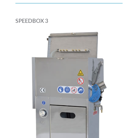
SPEEDBOX 3