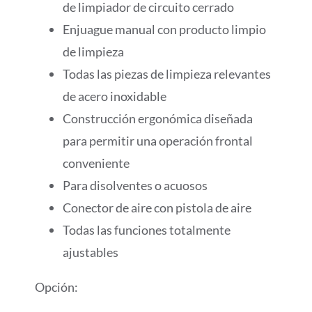
de limpiador de circuito cerrado
Enjuague manual con producto limpio
de limpieza
Todas las piezas de limpieza relevantes
de acero inoxidable
Construcción ergonómica diseñada
para permitir una operación frontal
conveniente
Para disolventes o acuosos
Conector de aire con pistola de aire
Todas las funciones totalmente
ajustables
Opción: