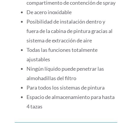
compartimento de contención de spray
De acero inoxidable
Posibilidad de instalación dentro y
fuera de la cabina de pintura gracias al
sistema de extracción de aire
Todas las funciones totalmente
ajustables
Ningún líquido puede penetrar las
almohadillas del filtro
Para todos los sistemas de pintura
Espacio de almacenamiento para hasta
4 tazas