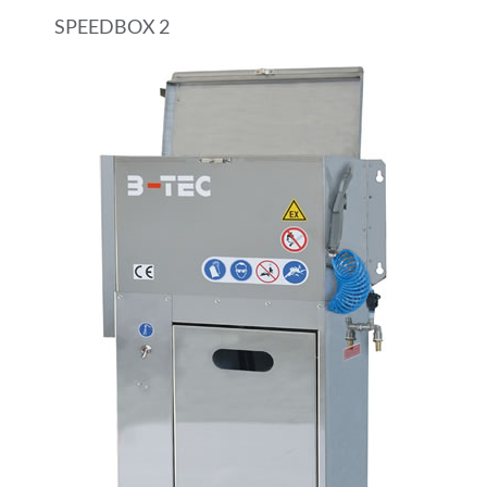
SPEEDBOX 2