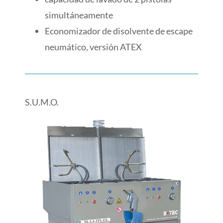
simultáneamente
Economizador de disolvente de escape
neumático, versión ATEX
S.U.M.O.