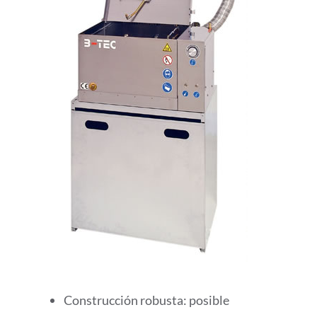
Construcción robusta: posible