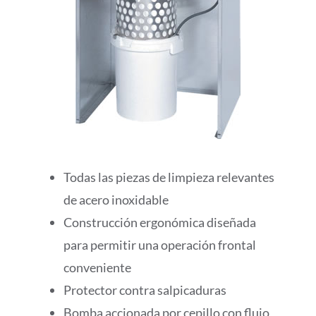
Todas las piezas de limpieza relevantes
de acero inoxidable
Construcción ergonómica diseñada
para permitir una operación frontal
conveniente
Protector contra salpicaduras
Bomba accionada por cepillo con flujo