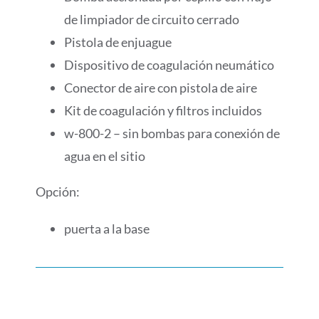
de limpiador de circuito cerrado
Pistola de enjuague
Dispositivo de coagulación neumático
Conector de aire con pistola de aire
Kit de coagulación y filtros incluidos
w-800-2 – sin bombas para conexión de
agua en el sitio
Opción:
puerta a la base