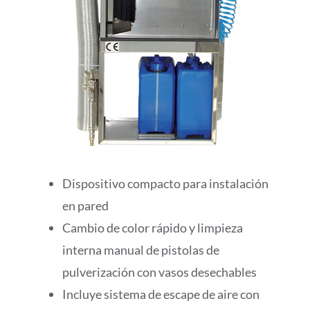
Dispositivo compacto para instalación
en pared
Cambio de color rápido y limpieza
interna manual de pistolas de
pulverización con vasos desechables
Incluye sistema de escape de aire con