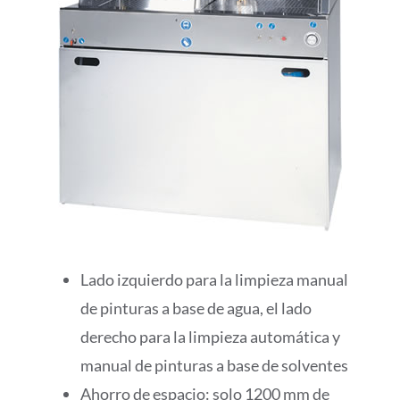
Lado izquierdo para la limpieza manual
de pinturas a base de agua, el lado
derecho para la limpieza automática y
manual de pinturas a base de solventes
Ahorro de espacio: solo 1200 mm de