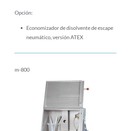
Opción:
Economizador de disolvente de escape
neumático, versión ATEX
m-800