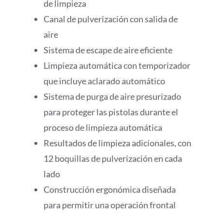
de limpieza
Canal de pulverización con salida de
aire
Sistema de escape de aire eficiente
Limpieza automática con temporizador
que incluye aclarado automático
Sistema de purga de aire presurizado
para proteger las pistolas durante el
proceso de limpieza automática
Resultados de limpieza adicionales, con
12 boquillas de pulverización en cada
lado
Construcción ergonómica diseñada
para permitir una operación frontal