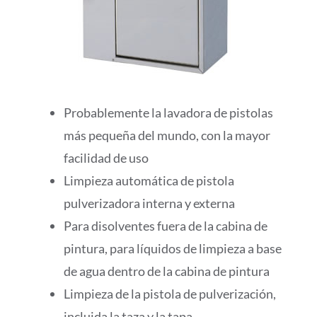
Probablemente la lavadora de pistolas
más pequeña del mundo, con la mayor
facilidad de uso
Limpieza automática de pistola
pulverizadora interna y externa
Para disolventes fuera de la cabina de
pintura, para líquidos de limpieza a base
de agua dentro de la cabina de pintura
Limpieza de la pistola de pulverización,
incluida la taza y la tapa