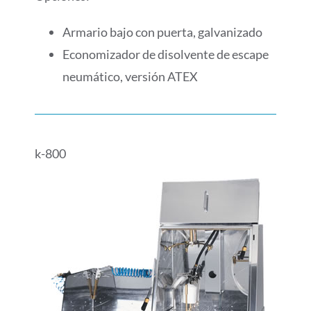
Armario bajo con puerta, galvanizado
Economizador de disolvente de escape
neumático, versión ATEX
k-800