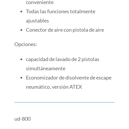
conveniente
Todas las funciones totalmente
ajustables
Conector de aire con pistola de aire
Opciones:
capacidad de lavado de 2 pistolas
simultáneamente
Economizador de disolvente de escape
neumático, versión ATEX
ud-800