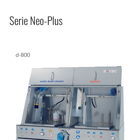
Serie Neo-Plus
d-800