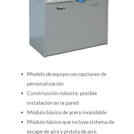
Modelo de equipo con opciones de
personalización
Construcción robusta: posible
instalación en la pared
Módulo básico de acero inoxidable
Módulo básico que incluye sistema de
escape de aire y pistola de aire.