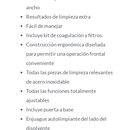
ancho
Resultados de limpieza extra
Fácil de manejar
Incluye kit de coagulación y filtros.
Construcción ergonómica diseñada
para permitir una operación frontal
conveniente
Todas las piezas de limpieza relevantes
de acero inoxidable
Todas las funciones totalmente
ajustables
Incluye puerta a base
Enjuague autolimpiante del lado del
disolvente