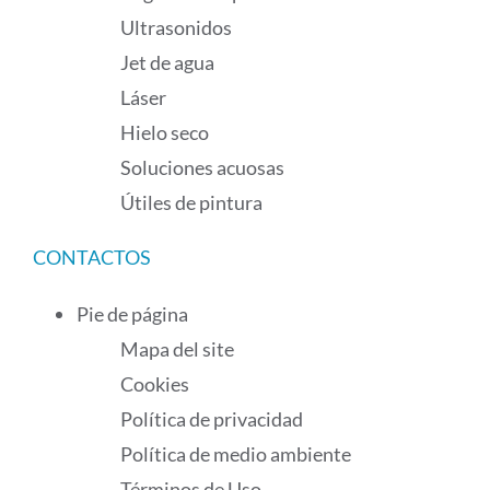
Ultrasonidos
Jet de agua
Láser
Hielo seco
Soluciones acuosas
Útiles de pintura
CONTACTOS
Pie de página
Mapa del site
Cookies
Política de privacidad
Política de medio ambiente
Términos de Uso