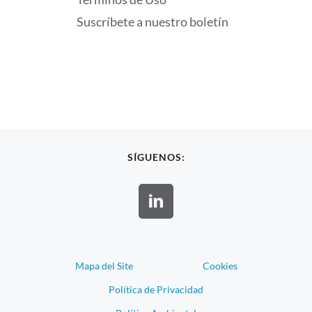
Suscríbete a nuestro boletín
SÍGUENOS:
Mapa del Site
Cookies
Política de Privacidad