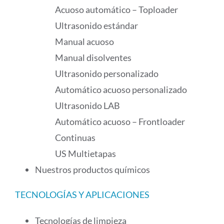
Acuoso automático – Toploader
Ultrasonido estándar
Manual acuoso
Manual disolventes
Ultrasonido personalizado
Automático acuoso personalizado
Ultrasonido LAB
Automático acuoso – Frontloader
Continuas
US Multietapas
Nuestros productos químicos
TECNOLOGÍAS Y APLICACIONES
Tecnologías de limpieza