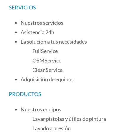
SERVICIOS
Nuestros servicios
Asistencia 24h
La solución a tus necesidades
FullService
OSMService
CleanService
Adquisición de equipos
PRODUCTOS
Nuestros equipos
Lavar pistolas y útiles de pintura
Lavado a presión