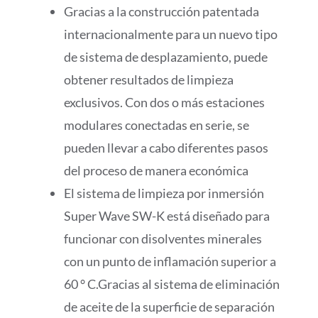
Gracias a la construcción patentada
internacionalmente para un nuevo tipo
de sistema de desplazamiento, puede
obtener resultados de limpieza
exclusivos. Con dos o más estaciones
modulares conectadas en serie, se
pueden llevar a cabo diferentes pasos
del proceso de manera económica
El sistema de limpieza por inmersión
Super Wave SW-K está diseñado para
funcionar con disolventes minerales
con un punto de inflamación superior a
60 ° C.Gracias al sistema de eliminación
de aceite de la superficie de separación