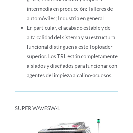
intermedia en producción; Talleres de
automóviles; Industria en general
En particular, el acabado estable y de
alta calidad del sistema y su estructura
funcional distinguen a este Toploader
superior. Los TRL están completamente
aislados y diseñados para funcionar con
agentes de limpieza alcalino-acuosos.
SUPER WAVESW-L