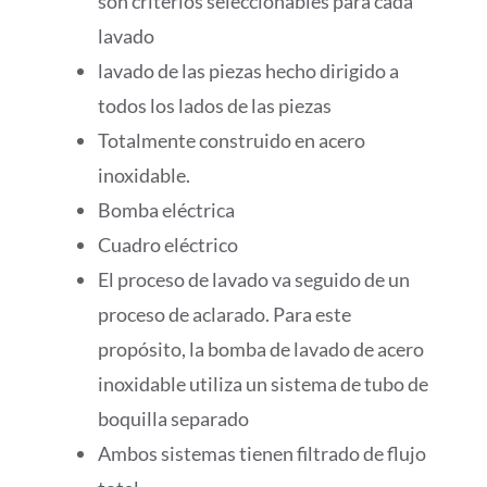
son criterios seleccionables para cada
lavado
lavado de las piezas hecho dirigido a
todos los lados de las piezas
Totalmente construido en acero
inoxidable.
Bomba eléctrica
Cuadro eléctrico
El proceso de lavado va seguido de un
proceso de aclarado. Para este
propósito, la bomba de lavado de acero
inoxidable utiliza un sistema de tubo de
boquilla separado
Ambos sistemas tienen filtrado de flujo