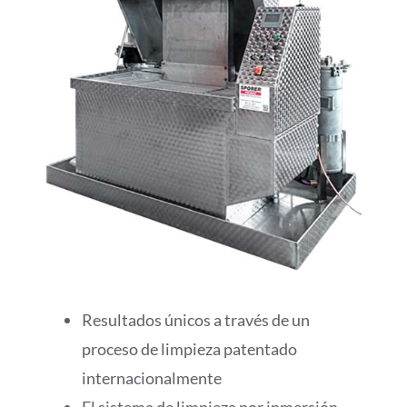
Resultados únicos a través de un
proceso de limpieza patentado
internacionalmente