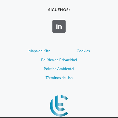
SÍGUENOS:
Mapa del Site
Cookies
Política de Privacidad
Política Ambiental
Términos de Uso