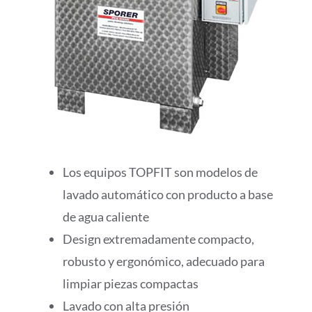
Los equipos TOPFIT son modelos de
lavado automático con producto a base
de agua caliente
Design extremadamente compacto,
robusto y ergonómico, adecuado para
limpiar piezas compactas
Lavado con alta presión