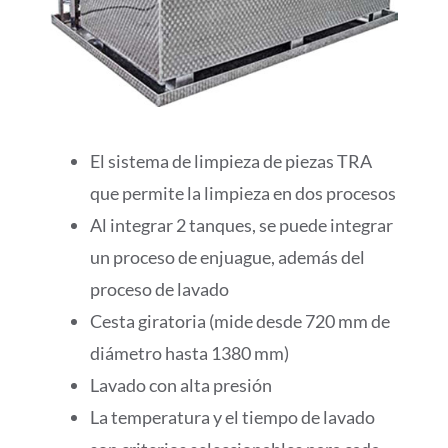
El sistema de limpieza de piezas TRA
que permite la limpieza en dos procesos
Al integrar 2 tanques, se puede integrar
un proceso de enjuague, además del
proceso de lavado
Cesta giratoria (mide desde 720 mm de
diámetro hasta 1380 mm)
Lavado con alta presión
La temperatura y el tiempo de lavado