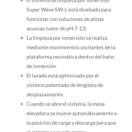
El sistema de limpieza por inmersión
Super Wave SW-L está diseñado para
funcionar con soluciones alcalinas
acuosas (valor de pH 7-12)
La limpieza por inmersión se realiza
mediante movimientos oscilantes de la
plataforma neumática dentro del baño
de inmersión
El lavado está optimizado por el
sistema patentado de lengüeta de
desplazamiento
Cuando se abre el sistema, la mesa
elevadora se mueve automáticamente a
la posición de carga y descarga para que