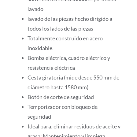
lavado
lavado de las piezas hecho dirigido a
todos los lados de las piezas
Totalmente construido en acero
inoxidable.
Bomba eléctrica, cuadro eléctrico y
resistencia eléctrica
Cesta giratoria (mide desde 550 mm de
diámetro hasta 1580 mm)
Botón de corte de seguridad
Temporizador con bloqueo de
seguridad
Ideal para: eliminar residuos de aceite y
grasa; Mantenimiento y limpieza