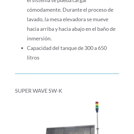
el sistema se pueda cargar
cómodamente. Durante el proceso de
lavado, la mesa elevadora se mueve
hacia arriba y hacia abajo en el baño de
inmersión.
Capacidad del tanque de 300 a 650
litros
SUPER WAVE SW-K