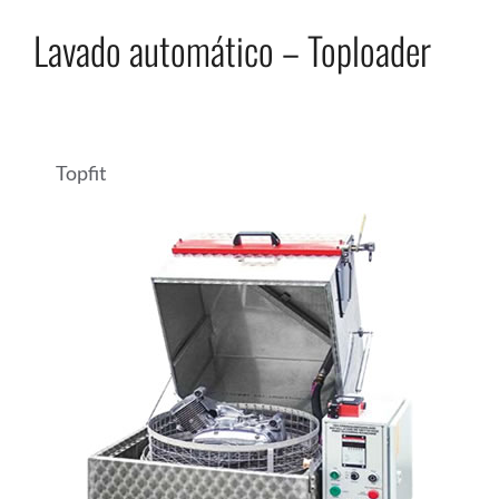
Lavado automático – Toploader
Topfit