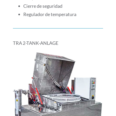
Cierre de seguridad
Regulador de temperatura
TRA 2-TANK-ANLAGE