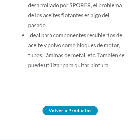
desarrollado por SPORER, el problema
de los aceites flotantes es algo del
pasado.
Ideal para componentes recubiertos de
aceite y polvo como bloques de motor,
tubos, láminas de metal, etc. También se
puede utilizar para quitar pintura
Volver a Productos