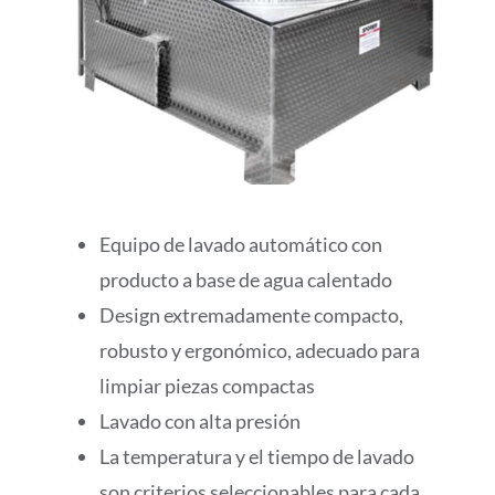
Equipo de lavado automático con
producto a base de agua calentado
Design extremadamente compacto,
robusto y ergonómico, adecuado para
limpiar piezas compactas
Lavado con alta presión
La temperatura y el tiempo de lavado
son criterios seleccionables para cada