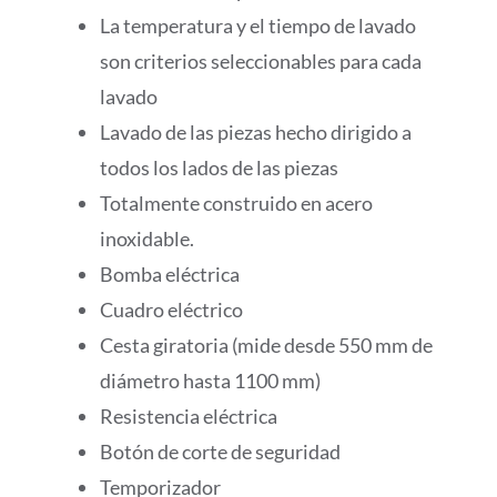
La temperatura y el tiempo de lavado
son criterios seleccionables para cada
lavado
Lavado de las piezas hecho dirigido a
todos los lados de las piezas
Totalmente construido en acero
inoxidable.
Bomba eléctrica
Cuadro eléctrico
Cesta giratoria (mide desde 550 mm de
diámetro hasta 1100 mm)
Resistencia eléctrica
Botón de corte de seguridad
Temporizador